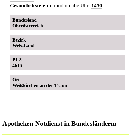
Gesundheitstelefon
rund um die Uhr:
1450
Bundesland
Oberösterreich
Bezirk
Wels-Land
PLZ
4616
Ort
Weißkirchen an der Traun
Apotheken-Notdienst in Bundesländern: