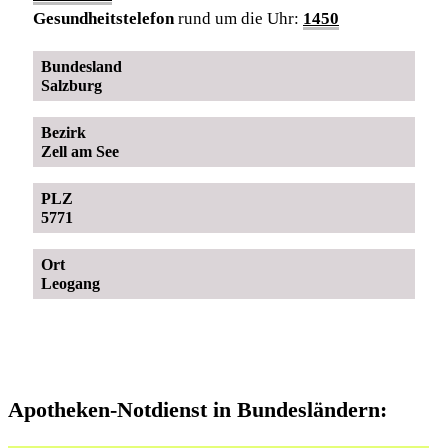
Gesundheitstelefon
rund um die Uhr:
1450
Bundesland
Salzburg
Bezirk
Zell am See
PLZ
5771
Ort
Leogang
Apotheken-Notdienst in Bundesländern: