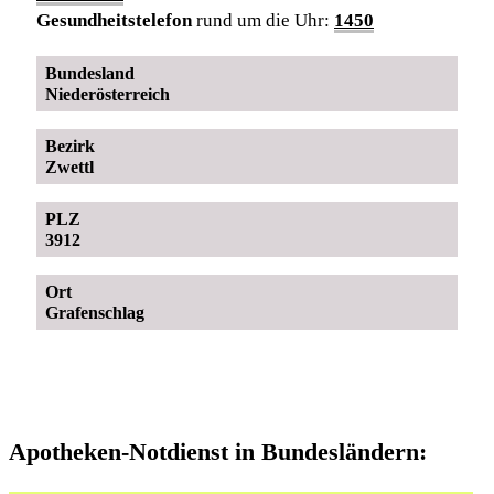
Gesundheitstelefon
rund um die Uhr:
1450
Bundesland
Niederösterreich
Bezirk
Zwettl
PLZ
3912
Ort
Grafenschlag
Apotheken-Notdienst in Bundesländern: