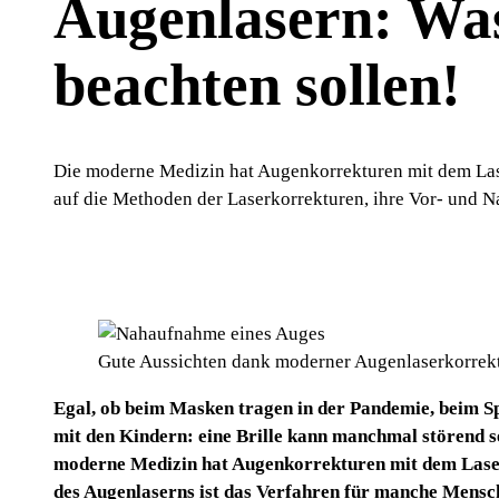
Augenlasern: Was 
beachten sollen!
Die moderne Medizin hat Augenkorrekturen mit dem Lase
auf die Methoden der Laserkorrekturen, ihre Vor- und N
Gute Aussichten dank moderner Augenlaserkorrek
Egal, ob beim Masken tragen in der Pandemie, beim S
mit den Kindern: eine Brille kann manchmal störend se
moderne Medizin hat Augenkorrekturen mit dem Laser 
des Augenlaserns ist das Verfahren für manche Mensc