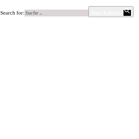
Search for:
Search Button