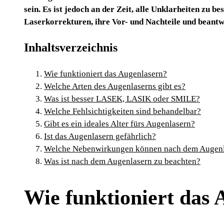
sein. Es ist jedoch an der Zeit, alle Unklarheiten zu b
Laserkorrekturen, ihre Vor- und Nachteile und beantw
Inhaltsverzeichnis
Wie funktioniert das Augenlasern?
Welche Arten des Augenlaserns gibt es?
Was ist besser LASEK, LASIK oder SMILE?
Welche Fehlsichtigkeiten sind behandelbar?
Gibt es ein ideales Alter fürs Augenlasern?
Ist das Augenlasern gefährlich?
Welche Nebenwirkungen können nach dem Augenl
Was ist nach dem Augenlasern zu beachten?
Wie funktioniert das 