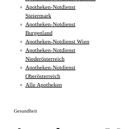
Apotheken-Notdienst
Steiermark
Apotheken-Notdienst
Burgenland
Apotheken-Notdienst Wien
Apotheken-Notdienst
Niederösterreich
Apotheken-Notdienst
Oberösterreich
Alle Apotheken
Gesundheit