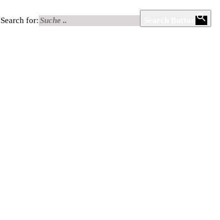
Search for:
Search Button