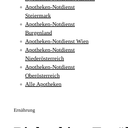
Apotheken-Notdienst
Steiermark
Apotheken-Notdienst
Burgenland
Apotheken-Notdienst Wien
Apotheken-Notdienst
Niederösterreich
Apotheken-Notdienst
Oberösterreich
Alle Apotheken
Ernährung