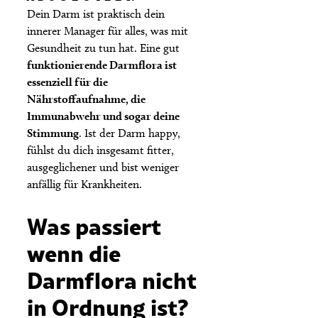
Dein Darm ist praktisch dein
innerer Manager für alles, was mit
Gesundheit zu tun hat. Eine gut
funktionierende Darmflora ist
essenziell für die
Nährstoffaufnahme, die
Immunabwehr und sogar deine
Stimmung
. Ist der Darm happy,
fühlst du dich insgesamt fitter,
ausgeglichener und bist weniger
anfällig für Krankheiten.
Was passiert
wenn die
Darmflora nicht
in Ordnung ist?