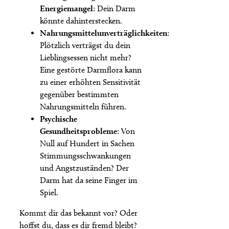
Energiemangel
: Dein Darm
könnte dahinterstecken.
Nahrungsmittelunverträglichkeiten
:
Plötzlich verträgst du dein
Lieblingsessen nicht mehr?
Eine gestörte Darmflora kann
zu einer erhöhten Sensitivität
gegenüber bestimmten
Nahrungsmitteln führen.
Psychische
Gesundheitsprobleme
: Von
Null auf Hundert in Sachen
Stimmungsschwankungen
und Angstzuständen? Der
Darm hat da seine Finger im
Spiel.
Kommt dir das bekannt vor? Oder
hoffst du, dass es dir fremd bleibt?