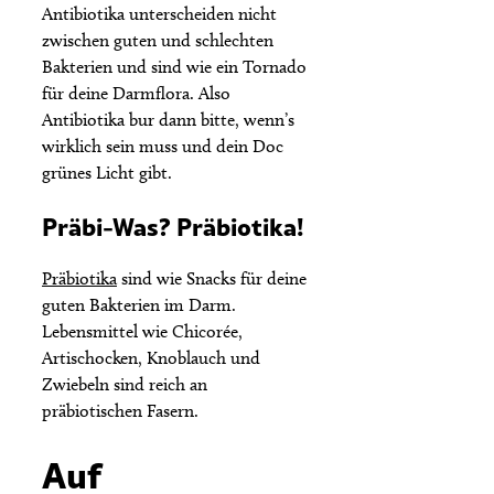
Antibiotika unterscheiden nicht
zwischen guten und schlechten
Bakterien und sind wie ein Tornado
für deine Darmflora. Also
Antibiotika bur dann bitte, wenn’s
wirklich sein muss und dein Doc
grünes Licht gibt.
Präbi-Was? Präbiotika!
Präbiotika
sind wie Snacks für deine
guten Bakterien im Darm.
Lebensmittel wie Chicorée,
Artischocken, Knoblauch und
Zwiebeln sind reich an
präbiotischen Fasern.
Auf