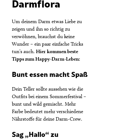
Darmflora
Um deinem Darm etwas Liebe zu
zeigen und ihn so richtig zu
verwöhnen, brauchst du keine
Wunder – ein paar einfache Tricks
tun’s auch.
Hier kommen beste
Tipps zum Happy-Darm-Leben:
Bunt essen macht Spaß
Dein Teller sollte aussehen wie die
Outfits bei einem Sommerfestival –
bunt und wild gemischt. Mehr
Farbe bedeutet mehr verschiedene
Nährstoffe für deine Darm-Crew.
Sag „Hallo“ zu