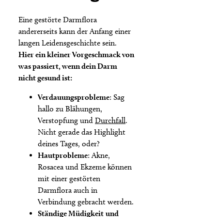
Eine gestörte Darmflora
andererseits kann der Anfang einer
langen Leidensgeschichte sein.
Hier ein kleiner Vorgeschmack von
was passiert, wenn dein Darm
nicht gesund ist:
Verdauungsprobleme
: Sag
hallo zu Blähungen,
Verstopfung und
Durchfall
.
Nicht gerade das Highlight
deines Tages, oder?
Hautprobleme
: Akne,
Rosacea und Ekzeme können
mit einer gestörten
Darmflora auch in
Verbindung gebracht werden.
Ständige Müdigkeit
und