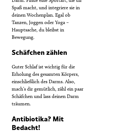
Darm. Finde eine Sportart, die dir
Spaß macht, und integriere sie in
deinen Wochenplan. Egal ob
Tanzen, Joggen oder Yoga –
Hauptsache, du bleibst in
Bewegung.
Schäfchen zählen
Guter Schlaf ist wichtig für die
Erholung des gesamten Körpers,
einschließlich des Darms. Also,
mach’s dir gemütlich, zähl ein paar
Schäfchen und lass deinen Darm
träumen.
Antibiotika? Mit
Bedacht!