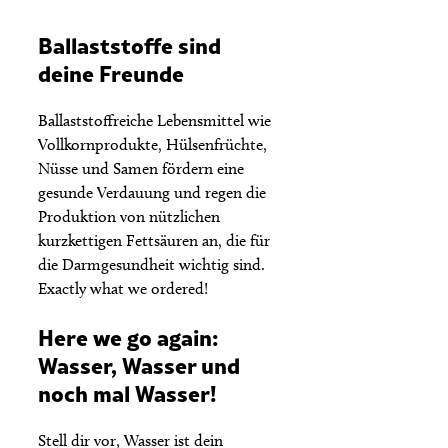
Ballaststoffe sind
deine Freunde
Ballaststoffreiche Lebensmittel wie
Vollkornprodukte, Hülsenfrüchte,
Nüsse und Samen fördern eine
gesunde Verdauung und regen die
Produktion von nützlichen
kurzkettigen Fettsäuren an, die für
die Darmgesundheit wichtig sind.
Exactly what we ordered!
Here we go again:
Wasser, Wasser und
noch mal Wasser!
Stell dir vor, Wasser ist dein