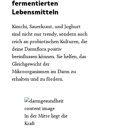
fermentierten
Lebensmitteln
Kimchi, Sauerkraut, und Joghurt
sind nicht nur trendy, sondern auch
reich an probiotischen Kulturen, die
deine Darmflora positiv
beeinflussen können. Sie helfen, das
Gleichgewicht der
Mikroorganismen im Darm zu
erhalten und zu fördern.
In der Mitte liegt die
Kraft