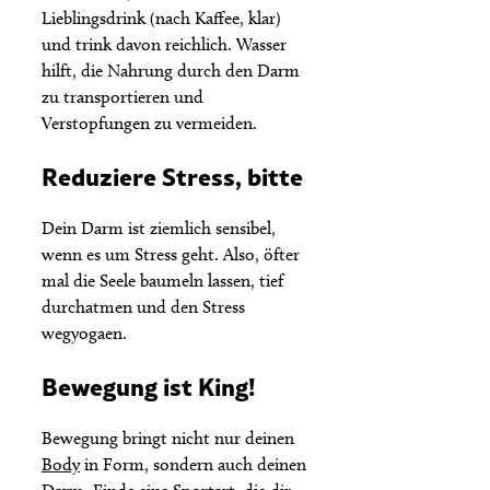
Lieblingsdrink (nach Kaffee, klar)
und trink davon reichlich. Wasser
hilft, die Nahrung durch den Darm
zu transportieren und
Verstopfungen zu vermeiden.
Reduziere Stress, bitte
Dein Darm ist ziemlich sensibel,
wenn es um Stress geht. Also, öfter
mal die Seele baumeln lassen, tief
durchatmen und den Stress
wegyogaen.
Bewegung ist King!
Bewegung bringt nicht nur deinen
Body
in Form, sondern auch deinen