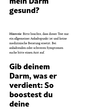
mein Darm
gesund?
Hinweis
: Bitte beachte, dass dieser Test nur
ein allgemeiner Anhaltspunkt ist und keine
medizinische Beratung ersetzt. Bei
anhaltenden oder schweren Symptomen
suche bitte einen Arzt auf.
Gib deinem
Darm, was er
verdient: So
boostest du
deine