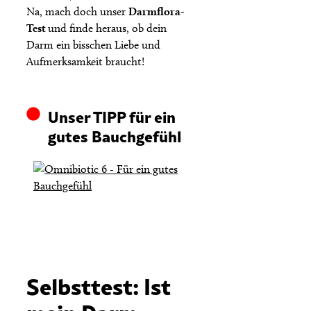
Na, mach doch unser
Darmflora-
Test
und finde heraus, ob dein
Darm ein bisschen Liebe und
Aufmerksamkeit braucht!
Unser TIPP für ein
gutes Bauchgefühl
Selbsttest: Ist